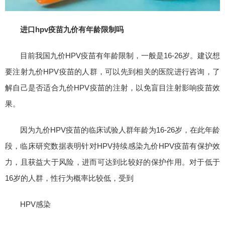
进口hpv疫苗九价有年龄限制吗
目前我国九价HPV疫苗有年龄限制，一般是16-26岁。建议想
要注射九价HPV疫苗的人群，可以先到相关的医院进行咨询，了
解自己是否适合九价HPV疫苗的注射，以免盲目注射影响疫苗效
果。
因为九价HPV疫苗的临床试验人群年龄为16-26岁，在此年龄
段，临床研究数据表明针对HPV持续感染九价HPV疫苗有保护效
力，且获益大于风险，进而可达到比较好的保护作用。对于低于
16岁的人群，性行为概率比较低，受到
HPV感染