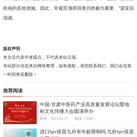
疾病的其他措施。因此，常规宫颈癌筛查仍然极为重要。”梁亚琼
强调。
版权声明
本文仅代表作者观点，不代表本站立场。
本站部分信息来自网络整理，如有侵权，请您联系我们，我们会在第
一时间将其删除！
推荐阅读
中国·甘肃中医药产业高质量发展论坛暨地
标文化传播大会圆满举办
发布：2023-02-27
|
阅读（1040 ）
进口hpv疫苗九价有年龄限制吗 九价hpv疫苗