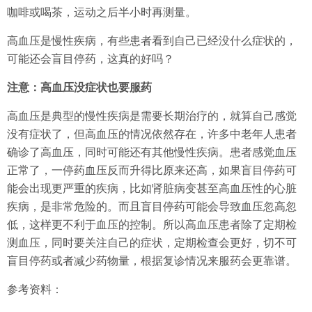
咖啡或喝茶，运动之后半小时再测量。
高血压是慢性疾病，有些患者看到自己已经没什么症状的，
可能还会盲目停药，这真的好吗？
注意：高血压没症状也要服药
高血压是典型的慢性疾病是需要长期治疗的，就算自己感觉
没有症状了，但高血压的情况依然存在，许多中老年人患者
确诊了高血压，同时可能还有其他慢性疾病。患者感觉血压
正常了，一停药血压反而升得比原来还高，如果盲目停药可
能会出现更严重的疾病，比如肾脏病变甚至高血压性的心脏
疾病，是非常危险的。而且盲目停药可能会导致血压忽高忽
低，这样更不利于血压的控制。所以高血压患者除了定期检
测血压，同时要关注自己的症状，定期检查会更好，切不可
盲目停药或者减少药物量，根据复诊情况来服药会更靠谱。
参考资料：