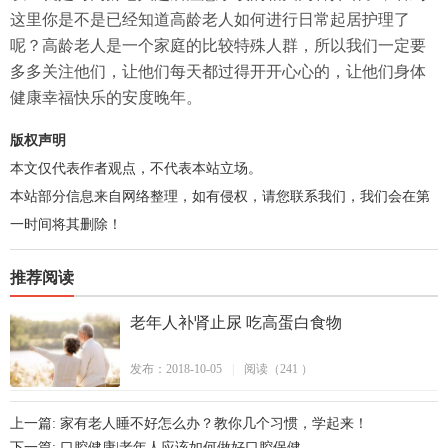
这里你是不是已经知道高龄老人如何进行日常起居护理了
呢？高龄老人是一个家庭的比较特殊人群，所以我们一定要
多多关注他们，让他们每天都过得开开心心的，让他们身体
健康幸福快乐的安度晚年。
版权声明
本文仅代表作者观点，不代表本站立场。
本站部分信息来自网络整理，如有侵权，请您联系我们，我们会在第
一时间将其删除！
推荐阅读
老年人补肾止尿 吃高蛋白食物
发布：2018-10-05
|
阅读（241 ）
上一篇: 家有老人睡不好怎么办？教你几个习惯，学起来！
下一篇: 口腔健康|老年人应该如何做好口腔保健