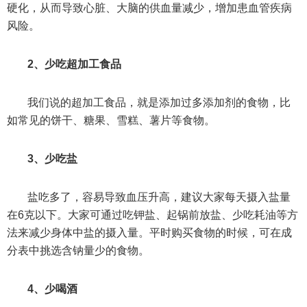
硬化，从而导致心脏、大脑的供血量减少，增加患血管疾病
风险。
2、少吃超加工食品
我们说的超加工食品，就是添加过多添加剂的食物，比
如常见的饼干、糖果、雪糕、薯片等食物。
3、少吃盐
盐吃多了，容易导致血压升高，建议大家每天摄入盐量
在6克以下。大家可通过吃钾盐、起锅前放盐、少吃耗油等方
法来减少身体中盐的摄入量。平时购买食物的时候，可在成
分表中挑选含钠量少的食物。
4、少喝酒