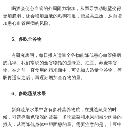
喝酒会使心血管的外周阻力增加，从而导致动脉壁变得
更加脆弱，还会增加血液的粘稠程度，诱发高血压，从而增
加患心血管疾病的风险。
5、多吃全谷物
有研究表明，每日摄入适量全谷物能降低患心血管疾病
的几率。我们常说的全谷物指的是绿豆、红豆、荞麦等谷
物。在之前一直食用的精米面中，可先加入适量全谷物，等
肠胃适应之后，再逐渐增加全谷物的量。
6、多吃蔬菜水果
新鲜蔬菜水果中含有多种营养物质，在挑选蔬菜的时
候，可选择颜色较深的蔬菜，多吃蔬菜和水果能减少肉类的
摄入，从而降低身体中胆固醇的量。需要注意的是，土豆中