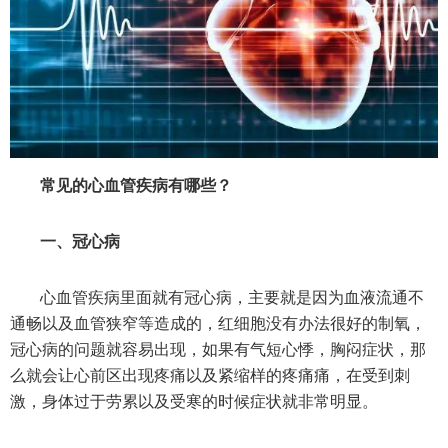
常见的心血管疾病有哪些
？
一、冠心病
心血管疾病里面就有冠心病，主要就是因为血液流通不
通畅以及血管狭窄等造成的，红细胞没有办法很好的制氧，
冠心病的问题就容易出现，如果有气短心悸，胸闷症状，那
么就会让心前区出现疼痛以及紧缩样的疼痛痛，在受到刺
激，身体过于劳累以及受寒的时候症状就非常明显。