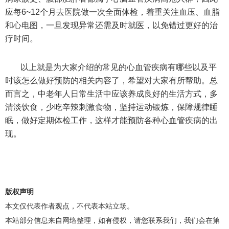
应每6~12个月去医院做一次全面体检，着重关注血压、血脂
和心电图，一旦发现异常还需及时就医，以免错过更好的治
疗时间。
以上就是为大家介绍的常见的心血管疾病有哪些以及平
时该怎么做好预防的相关内容了，希望对大家有所帮助。总
而言之，中老年人日常生活中应该养成良好的生活方式，多
清淡饮食，少吃辛辣刺激食物，坚持运动锻炼，保障规律睡
眠，做好定期体检工作，这样才能预防各种心血管疾病的出
现。
版权声明
本文仅代表作者观点，不代表本站立场。
本站部分信息来自网络整理，如有侵权，请您联系我们，我们会在第