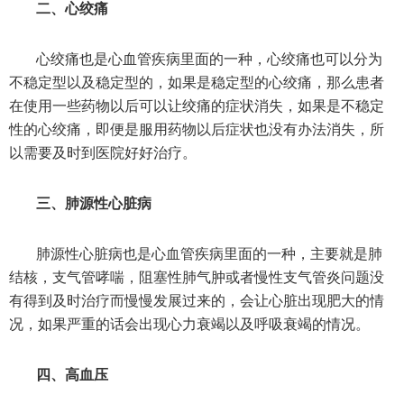
二、心绞痛
心绞痛也是心血管疾病里面的一种，心绞痛也可以分为
不稳定型以及稳定型的，如果是稳定型的心绞痛，那么患者
在使用一些药物以后可以让绞痛的症状消失，如果是不稳定
性的心绞痛，即便是服用药物以后症状也没有办法消失，所
以需要及时到医院好好治疗。
三、肺源性心脏病
肺源性心脏病也是心血管疾病里面的一种，主要就是肺
结核，支气管哮喘，阻塞性肺气肿或者慢性支气管炎问题没
有得到及时治疗而慢慢发展过来的，会让心脏出现肥大的情
况，如果严重的话会出现心力衰竭以及呼吸衰竭的情况。
四、高血压