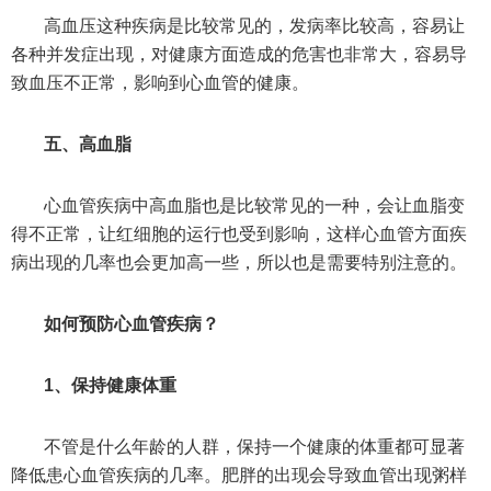
高血压这种疾病是比较常见的，发病率比较高，容易让
各种并发症出现，对健康方面造成的危害也非常大，容易导
致血压不正常，影响到心血管的健康。
五、高血脂
心血管疾病中高血脂也是比较常见的一种，会让血脂变
得不正常，让红细胞的运行也受到影响，这样心血管方面疾
病出现的几率也会更加高一些，所以也是需要特别注意的。
如何预防心血管疾病？
1、保持健康体重
不管是什么年龄的人群，保持一个健康的体重都可显著
降低患心血管疾病的几率。肥胖的出现会导致血管出现粥样