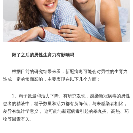
阳了之后的男性生育力有影响吗
根据目前的研究结果来看，新冠病毒可能会对男性的生育力
造成一定的负面影响，主要表现在以下几个方面：
1、精子数量和活力下降。有研究发现，感染新冠病毒的男性
患者的精液中，精子数量和活力都有所降低，与未感染者相比，
差异有统计学意义 。这可能与新冠病毒引起的睾丸炎、高热、药
物等因素有关。