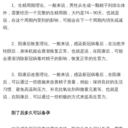
1、生精周期理论。一般来说，男性从生成一颗精子到排出体
外，需要经历一个完整的生精周期，大约是74～90天。也就是
说，在这个周期内受到的影响，可能会在下一个周期内消失或减
弱。
2、阳康后恢复理论。一般来说，感染新冠病毒后，在治愈并
转阴后，身体机能会逐渐恢复正常。也就是说，在阳康后，可能
会逐渐消除新冠病毒对精子的影响，恢复正常的生育力。
3、阳康后改善理论。一般来说，感染新冠病毒后，在阳康
后，可以通过一些措施来改善精子质量，例如：保持良好的生活
习惯、避免高温和压力、补充抗氧化剂和微量元素等。也就是
说，在阳康后，可以通过一些积极的方式来提高生育力。
阳了后多久可以备孕