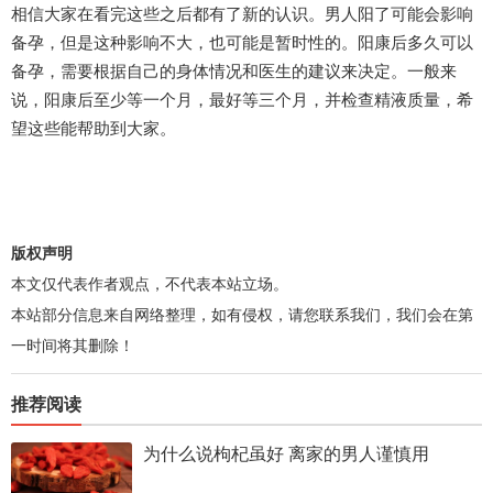
相信大家在看完这些之后都有了新的认识。男人阳了可能会影响
备孕，但是这种影响不大，也可能是暂时性的。阳康后多久可以
备孕，需要根据自己的身体情况和医生的建议来决定。一般来
说，阳康后至少等一个月，最好等三个月，并检查精液质量，希
望这些能帮助到大家。
版权声明
本文仅代表作者观点，不代表本站立场。
本站部分信息来自网络整理，如有侵权，请您联系我们，我们会在第
一时间将其删除！
推荐阅读
为什么说枸杞虽好 离家的男人谨慎用