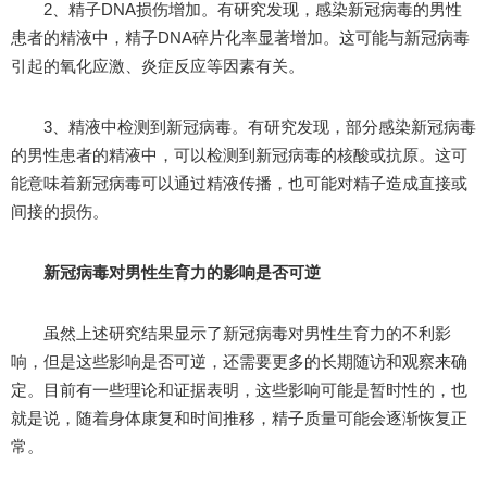
2、精子DNA损伤增加。有研究发现，感染新冠病毒的男性
患者的精液中，精子DNA碎片化率显著增加。这可能与新冠病毒
引起的氧化应激、炎症反应等因素有关。
3、精液中检测到新冠病毒。有研究发现，部分感染新冠病毒
的男性患者的精液中，可以检测到新冠病毒的核酸或抗原。这可
能意味着新冠病毒可以通过精液传播，也可能对精子造成直接或
间接的损伤。
新冠病毒对男性生育力的影响是否可逆
虽然上述研究结果显示了新冠病毒对男性生育力的不利影
响，但是这些影响是否可逆，还需要更多的长期随访和观察来确
定。目前有一些理论和证据表明，这些影响可能是暂时性的，也
就是说，随着身体康复和时间推移，精子质量可能会逐渐恢复正
常。