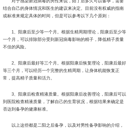
对于感染新冠病毒的男性来说，阳了后多久可以备孕，需要
结合自己的身体情况和医生的建议来决定。目前没有权威的指南
或标准来规定具体的时间，但是可以参考以下几个原则：
1、阳康后至少等一个月。根据生精周期理论，阳康后至少等
一个月，可以排除部分受到新冠病毒影响的精子，降低精子质量
不佳的风险。
2、阳康后最好等三个月。根据阳康后恢复理论，阳康后最好
等三个月，可以经历一个完整的生精周期，让身体机能恢复正
常，提高精子质量和活力。
3、阳康后检查精液质量。根据阳康后改善理论，阳康后可以
到医院检查精液质量，了解自己的生育状况，根据结果来确定是
否达到备孕的健康标准。
以上这些都是二阳之后备孕，以及对男性备孕影响的介绍，