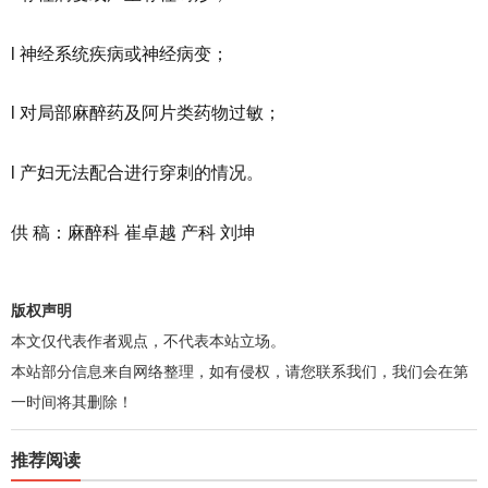
l 神经系统疾病或神经病变；
l 对局部麻醉药及阿片类药物过敏；
l 产妇无法配合进行穿刺的情况。
供 稿：麻醉科 崔卓越 产科 刘坤
版权声明
本文仅代表作者观点，不代表本站立场。
本站部分信息来自网络整理，如有侵权，请您联系我们，我们会在第
一时间将其删除！
推荐阅读