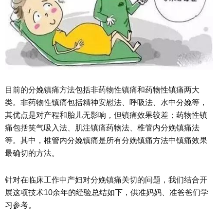
目前的分娩镇痛方法包括非药物性镇痛和药物性镇痛两大
类。非药物性镇痛包括精神安慰法、呼吸法、水中分娩等，
其优点是对产程和胎儿无影响，但镇痛效果较差；药物性镇
痛包括笑气吸入法、肌注镇痛药物法、椎管内分娩镇痛法
等。其中，椎管内分娩镇痛是所有分娩镇痛方法中镇痛效果
最确切的方法。
针对在临床工作中产妇对分娩镇痛关切的问题，我们结合开
展这项技术10余年的经验总结如下，供准妈妈、准爸爸们学
习参考。