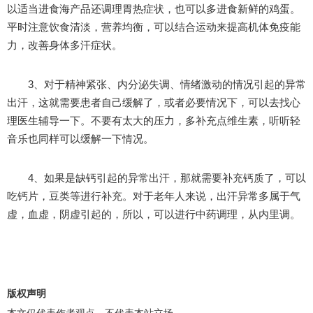
以适当进食海产品还调理胃热症状，也可以多进食新鲜的鸡蛋。
平时注意饮食清淡，营养均衡，可以结合运动来提高机体免疫能
力，改善身体多汗症状。
3、对于精神紧张、内分泌失调、情绪激动的情况引起的异常
出汗，这就需要患者自己缓解了，或者必要情况下，可以去找心
理医生辅导一下。不要有太大的压力，多补充点维生素，听听轻
音乐也同样可以缓解一下情况。
4、如果是缺钙引起的异常出汗，那就需要补充钙质了，可以
吃钙片，豆类等进行补充。对于老年人来说，出汗异常多属于气
虚，血虚，阴虚引起的，所以，可以进行中药调理，从内里调。
版权声明