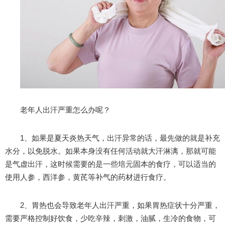
老年人出汗严重怎么办呢？
1、如果是夏天炎热天气，出汗异常的话，最先做的就是补充
水分，以免脱水。如果本身没有任何活动就大汗淋漓，那就可能
是气虚出汗，这时候需要的是一些培元固本的食疗，可以适当的
使用人参，西洋参，黄芪等补气的药材进行食疗。
2、胃热也会导致老年人出汗严重，如果胃热症状十分严重，
需要严格控制好饮食，少吃辛辣，刺激，油腻，生冷的食物，可