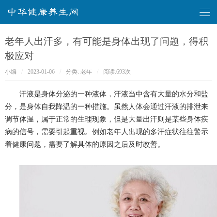
华健康养生网
老年人出汗多，有可能是身体出现了问题，得积
极应对
小编
/
2023-01-06
/
分类:
老年
/
阅读:
693次
汗液是身体分泌的一种液体，汗液当中含有大量的水分和盐
分，是身体自我降温的一种措施。虽然人体会通过汗液的排泄来
调节体温，属于正常的生理现象，但是大量出汗则是某些身体疾
病的信号，需要引起重视。例如老年人出现的多汗症状往往警示
着健康问题，需要了解具体的原因之后及时改善。